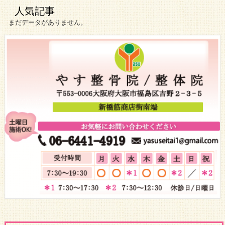
人気記事
まだデータがありません。