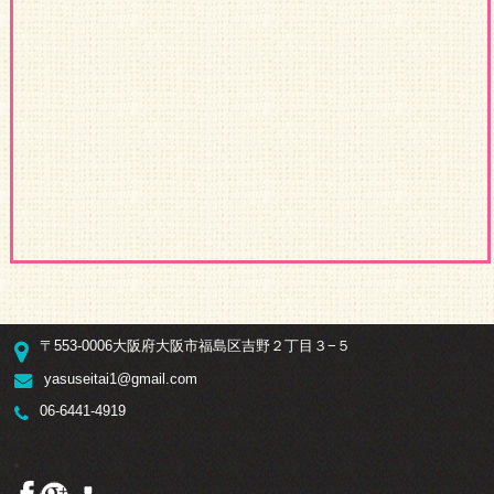
〒553-0006大阪府大阪市福島区吉野２丁目３−５
yasuseitai1@gmail.com
06-6441-4919