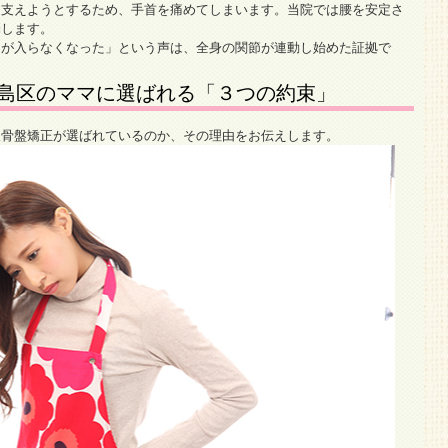
を支えようとするため、手首を痛めてしまいます。当院では腰を安定さ
消します。
力が入らなくなった」という声は、全身の関節が連動し始めた証拠で
島区のママに選ばれる「３つの約束」
後骨盤矯正が選ばれているのか、その理由をお伝えします。