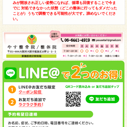
みが開放され正しい姿勢になれば、循環も回復することで今ま
でに 対処できなかった状態（どこの整体に行ってもダメだった
ことが）うちで調整できる可能性が大です。諦めないでくださ
い。