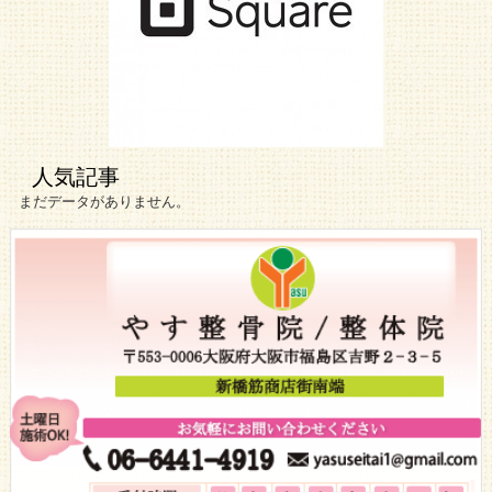
人気記事
まだデータがありません。