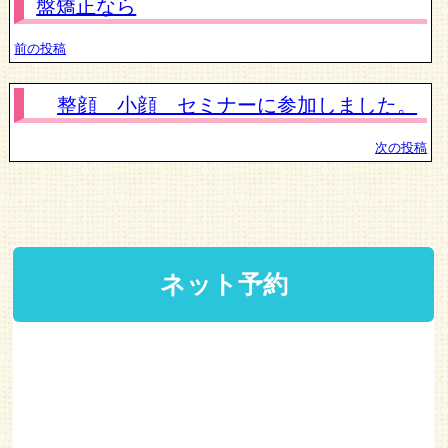
盤矯正なら
前の投稿
整顔 小顔 セミナーに参加しました。
次の投稿