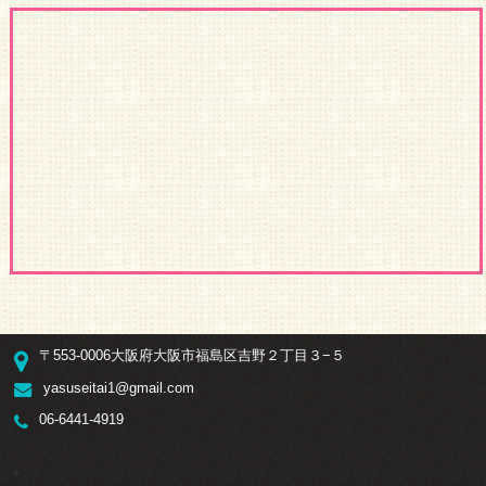
〒553-0006大阪府大阪市福島区吉野２丁目３−５
yasuseitai1@gmail.com
06-6441-4919