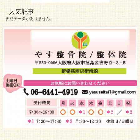
人気記事
まだデータがありません。