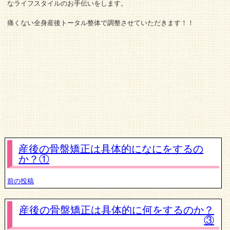
なライフスタイルのお手伝いをします。
痛くない全身産後トータル整体で調整させていただきます！！
産後の骨盤矯正は具体的になにをするの
か？①
前の投稿
産後の骨盤矯正は具体的に何をするのか？
③