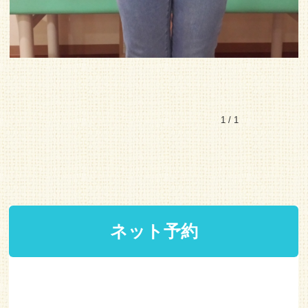
1 / 1