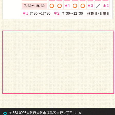
〒553-0006大阪府大阪市福島区吉野２丁目３−５