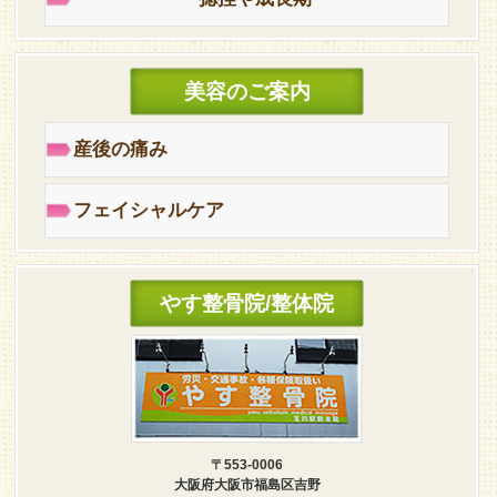
美容のご案内
産後の痛み
フェイシャルケア
やす整骨院/整体院
〒553-0006
大阪府大阪市福島区吉野