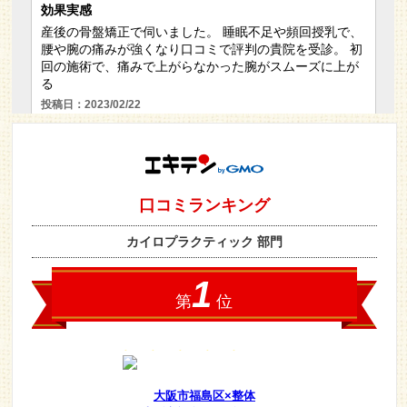
大阪市福島区×整体