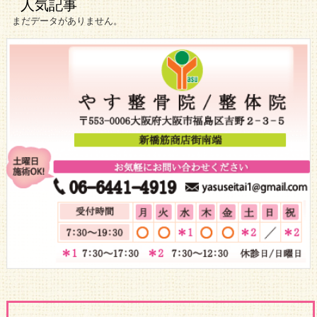
人気記事
まだデータがありません。