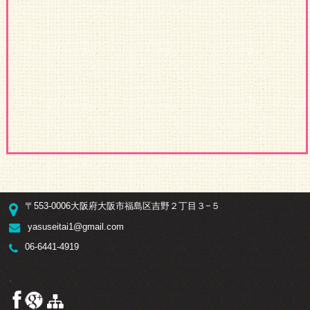
〒553-0006大阪府大阪市福島区吉野２丁目３−５
yasuseitai1@gmail.com
06-6441-4919