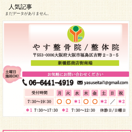
人気記事
まだデータがありません。