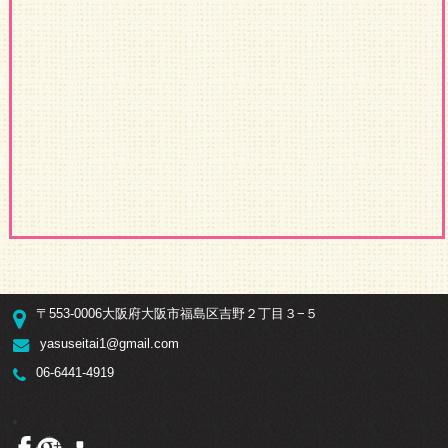
〒553-0006大阪府大阪市福島区吉野２丁目３−５
yasuseitai1@gmail.com
06-6441-4919