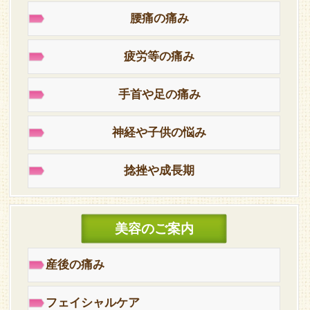
腰痛の痛み
疲労等の痛み
手首や足の痛み
神経や子供の悩み
捻挫や成長期
美容のご案内
産後の痛み
フェイシャルケア