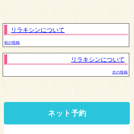
リラキシンについて
前の投稿
リラキシンについて
次の投稿