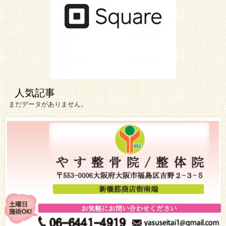
人気記事
まだデータがありません。