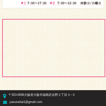
〒553-0006大阪府大阪市福島区吉野２丁目３−５
yasuseitai1@gmail.com