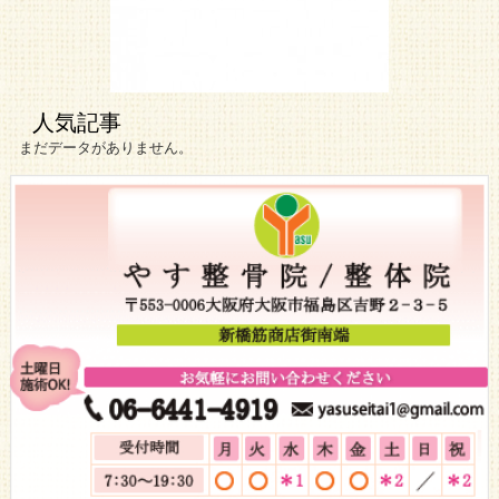
人気記事
まだデータがありません。