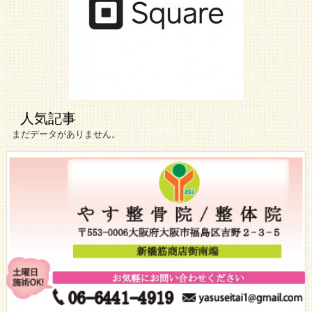
人気記事
まだデータがありません。