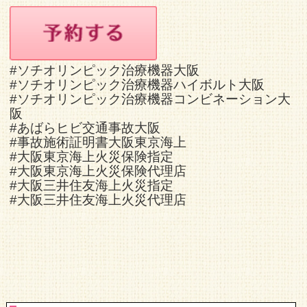
#ソチオリンピック治療機器大阪
#ソチオリンピック治療機器ハイボルト大阪
#ソチオリンピック治療機器コンビネーション大
阪
#あばらヒビ交通事故大阪
#事故施術証明書大阪東京海上
#大阪東京海上火災保険指定
#大阪東京海上火災保険代理店
#大阪三井住友海上火災指定
#大阪三井住友海上火災代理店