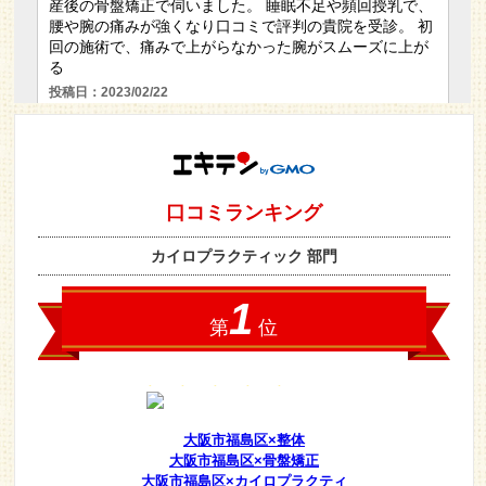
大阪市福島区×整体
大阪市福島区×骨盤矯正
大阪市福島区×カイロプラクティ