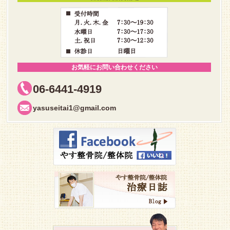
お気軽にお問い合わせください
06-6441-4919
yasuseitai1@gmail.com