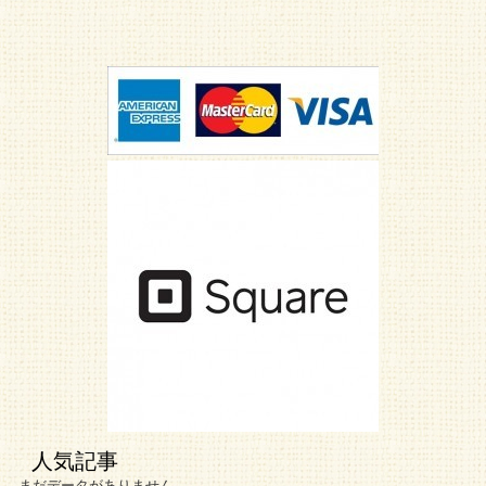
人気記事
まだデータがありません。