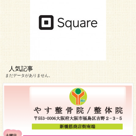
人気記事
まだデータがありません。